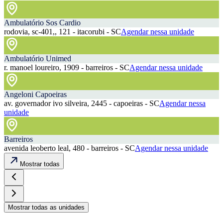
Ambulatório Sos Cardio
rodovia, sc-401,, 121 - itacorubi - SC
Agendar nessa unidade
Ambulatório Unimed
r. manoel loureiro, 1909 - barreiros - SC
Agendar nessa unidade
Angeloni Capoeiras
av. governador ivo silveira, 2445 - capoeiras - SC
Agendar nessa
unidade
Barreiros
avenida leoberto leal, 480 - barreiros - SC
Agendar nessa unidade
Mostrar todas
Mostrar todas as unidades