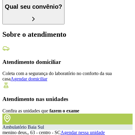
Qual seu convênio?
Sobre o atendimento
Atendimento domiciliar
Coleta com a segurança do laboratório no conforto da sua
casa
Agendar domiciliar
Atendimento nas unidades
Confira as unidades que
fazem o exame
Ambulatório Baia Sul
menino deus,, 63 - centro - SC
Agendar nessa unidade