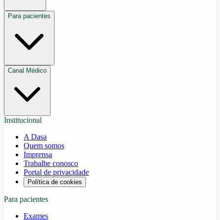
Para pacientes
Canal Médico
Institucional
A Dasa
Quem somos
Imprensa
Trabalhe conosco
Portal de privacidade
Política de cookies
Para pacientes
Exames