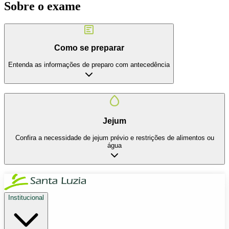
Sobre o exame
Como se preparar
Entenda as informações de preparo com antecedência
Jejum
Confira a necessidade de jejum prévio e restrições de alimentos ou
água
Institucional