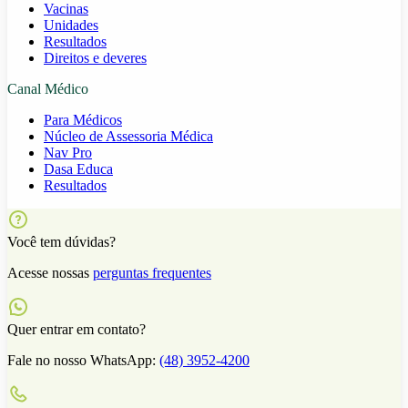
Vacinas
Unidades
Resultados
Direitos e deveres
Canal Médico
Para Médicos
Núcleo de Assessoria Médica
Nav Pro
Dasa Educa
Resultados
Você tem dúvidas?
Acesse nossas
perguntas frequentes
Quer entrar em contato?
Fale no nosso WhatsApp:
(48) 3952-4200