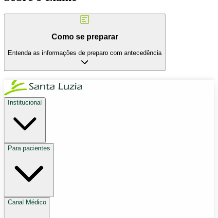
Como se preparar
Entenda as informações de preparo com antecedência
Institucional
Para pacientes
Canal Médico