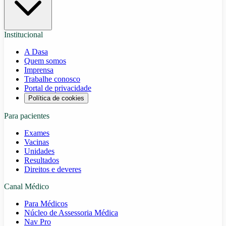
Institucional
A Dasa
Quem somos
Imprensa
Trabalhe conosco
Portal de privacidade
Política de cookies
Para pacientes
Exames
Vacinas
Unidades
Resultados
Direitos e deveres
Canal Médico
Para Médicos
Núcleo de Assessoria Médica
Nav Pro