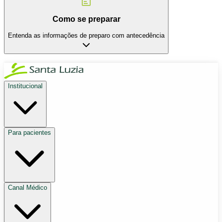
Como se preparar
Entenda as informações de preparo com antecedência
Institucional
Para pacientes
Canal Médico