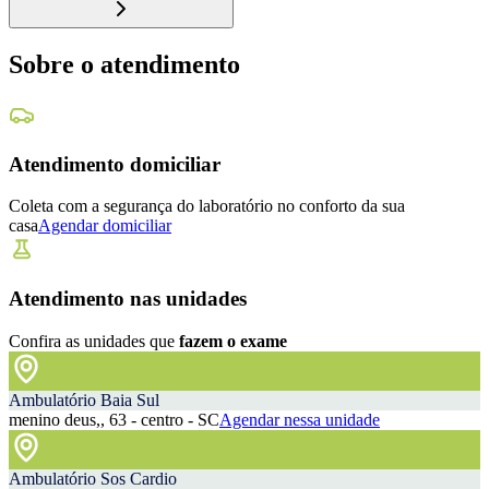
Sobre o atendimento
Atendimento domiciliar
Coleta com a segurança do laboratório no conforto da sua
casa
Agendar domiciliar
Atendimento nas unidades
Confira as unidades que
fazem o exame
Ambulatório Baia Sul
menino deus,, 63 - centro - SC
Agendar nessa unidade
Ambulatório Sos Cardio