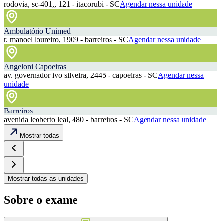
rodovia, sc-401,, 121 - itacorubi - SC
Agendar nessa unidade
Ambulatório Unimed
r. manoel loureiro, 1909 - barreiros - SC
Agendar nessa unidade
Angeloni Capoeiras
av. governador ivo silveira, 2445 - capoeiras - SC
Agendar nessa
unidade
Barreiros
avenida leoberto leal, 480 - barreiros - SC
Agendar nessa unidade
Mostrar todas
Mostrar todas as unidades
Sobre o exame