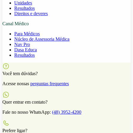
Unidades
Resultados
Direitos e deveres
Canal Médico
Para Médicos
Núcleo de Assessoria Médica
Nav Pro
Dasa Educa
Resultados
Você tem dúvidas?
Acesse nossas
perguntas frequentes
Quer entrar em contato?
Fale no nosso WhatsApp:
(48) 3952-4200
Prefere ligar?