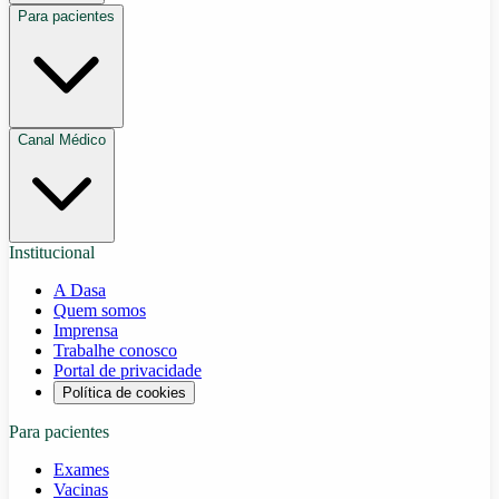
Para pacientes
Canal Médico
Institucional
A Dasa
Quem somos
Imprensa
Trabalhe conosco
Portal de privacidade
Política de cookies
Para pacientes
Exames
Vacinas