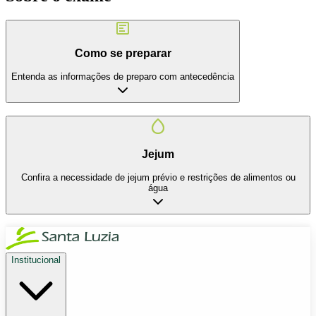
Como se preparar
Entenda as informações de preparo com antecedência
Jejum
Confira a necessidade de jejum prévio e restrições de alimentos ou
água
Institucional