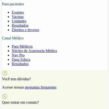
Para pacientes
Exames
Vacinas
Unidades
Resultados
Direitos e deveres
Canal Médico
Para Médicos
Núcleo de Assessoria Médica
Nav Pro
Dasa Educa
Resultados
Você tem dúvidas?
Acesse nossas
perguntas frequentes
Quer entrar em contato?