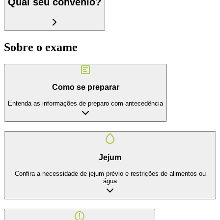
Qual seu convênio?
Sobre o exame
Como se preparar
Entenda as informações de preparo com antecedência
Jejum
Confira a necessidade de jejum prévio e restrições de alimentos ou
água