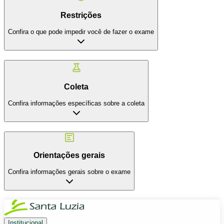
Restrições
Confira o que pode impedir você de fazer o exame
Coleta
Confira informações específicas sobre a coleta
Orientações gerais
Confira informações gerais sobre o exame
Institucional