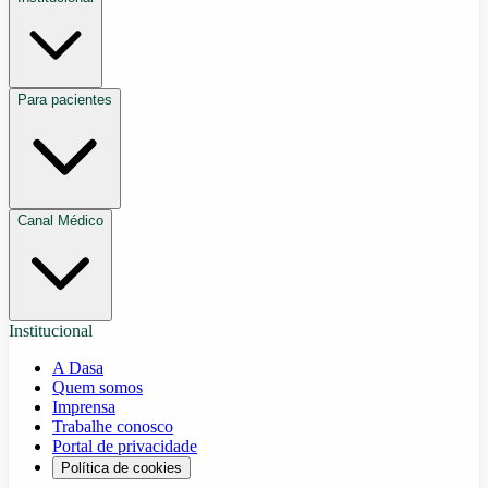
Para pacientes
Canal Médico
Institucional
A Dasa
Quem somos
Imprensa
Trabalhe conosco
Portal de privacidade
Política de cookies