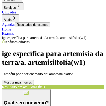
Serviços
Unidades
Ajuda
Agendar
Resultados de exames
Home
Exames
ige específica para artemisia da terra/a. artemisilfolia(w1)
Análises clínicas
ige específica para artemisia da
terra/a. artemisilfolia(w1)
Também pode ser chamado de:
ambrosia elatior
Mostrar mais nomes
Resultado em até
5 dias úteis
Qual seu convênio?