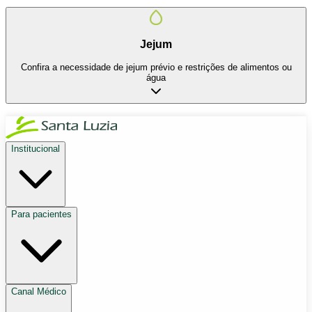
Jejum
Confira a necessidade de jejum prévio e restrições de alimentos ou
água
Institucional
Para pacientes
Canal Médico