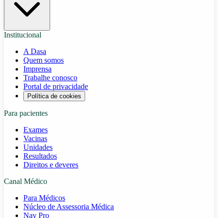
Institucional
A Dasa
Quem somos
Imprensa
Trabalhe conosco
Portal de privacidade
Política de cookies
Para pacientes
Exames
Vacinas
Unidades
Resultados
Direitos e deveres
Canal Médico
Para Médicos
Núcleo de Assessoria Médica
Nav Pro