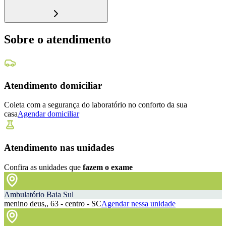
Sobre o atendimento
Atendimento domiciliar
Coleta com a segurança do laboratório no conforto da sua
casa
Agendar domiciliar
Atendimento nas unidades
Confira as unidades que
fazem o exame
Ambulatório Baia Sul
menino deus,, 63 - centro - SC
Agendar nessa unidade