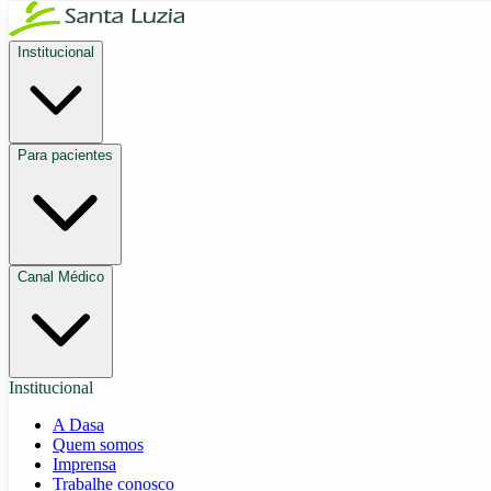
Institucional
Para pacientes
Canal Médico
Institucional
A Dasa
Quem somos
Imprensa
Trabalhe conosco