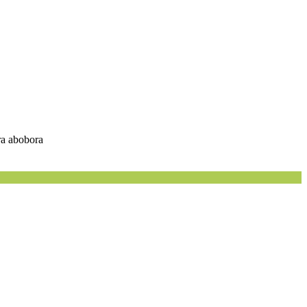
ara abobora