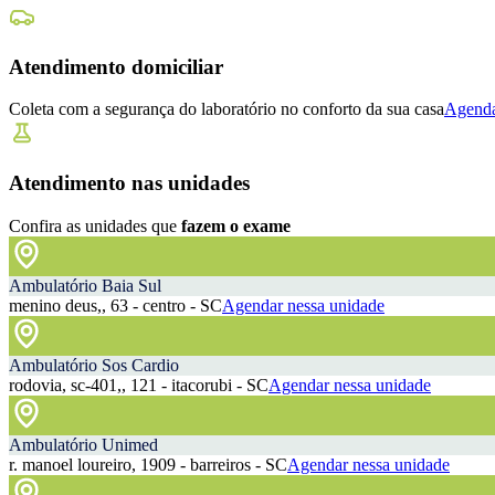
Atendimento domiciliar
Coleta com a segurança do laboratório no conforto da sua casa
Agenda
Atendimento nas unidades
Confira as unidades que
fazem o exame
Ambulatório Baia Sul
menino deus,, 63 - centro - SC
Agendar nessa unidade
Ambulatório Sos Cardio
rodovia, sc-401,, 121 - itacorubi - SC
Agendar nessa unidade
Ambulatório Unimed
r. manoel loureiro, 1909 - barreiros - SC
Agendar nessa unidade