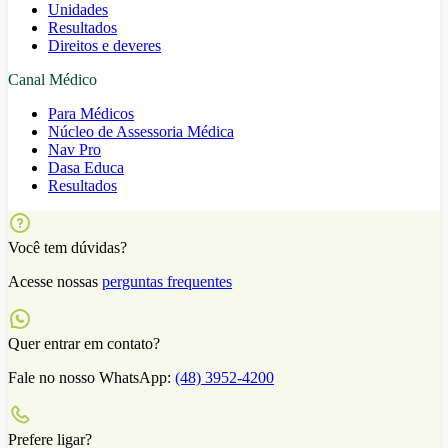
Unidades
Resultados
Direitos e deveres
Canal Médico
Para Médicos
Núcleo de Assessoria Médica
Nav Pro
Dasa Educa
Resultados
Você tem dúvidas?
Acesse nossas
perguntas frequentes
Quer entrar em contato?
Fale no nosso WhatsApp:
(48) 3952-4200
Prefere ligar?