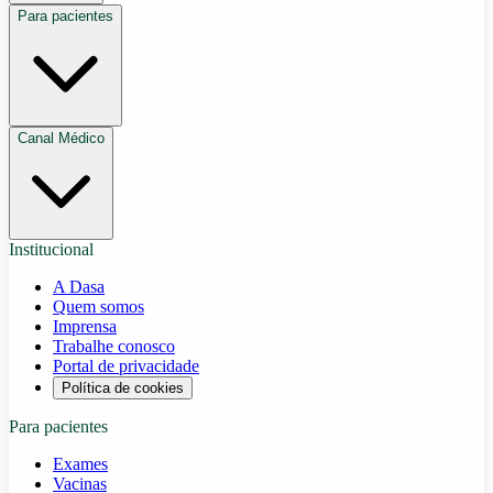
Para pacientes
Canal Médico
Institucional
A Dasa
Quem somos
Imprensa
Trabalhe conosco
Portal de privacidade
Política de cookies
Para pacientes
Exames
Vacinas