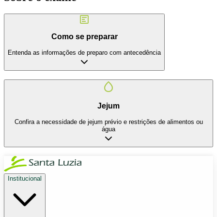
Como se preparar
Entenda as informações de preparo com antecedência
Jejum
Confira a necessidade de jejum prévio e restrições de alimentos ou
água
Institucional