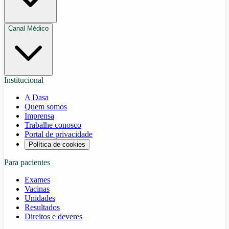
Canal Médico
Institucional
A Dasa
Quem somos
Imprensa
Trabalhe conosco
Portal de privacidade
Política de cookies
Para pacientes
Exames
Vacinas
Unidades
Resultados
Direitos e deveres