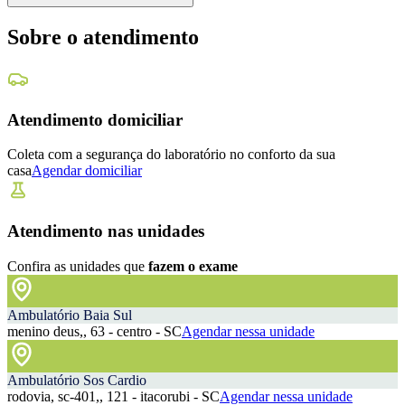
Sobre o atendimento
Atendimento domiciliar
Coleta com a segurança do laboratório no conforto da sua
casa
Agendar domiciliar
Atendimento nas unidades
Confira as unidades que
fazem o exame
Ambulatório Baia Sul
menino deus,, 63 - centro - SC
Agendar nessa unidade
Ambulatório Sos Cardio
rodovia, sc-401,, 121 - itacorubi - SC
Agendar nessa unidade