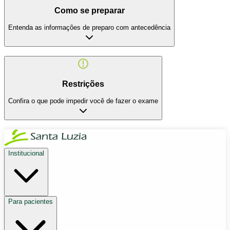
Como se preparar
Entenda as informações de preparo com antecedência
Restrições
Confira o que pode impedir você de fazer o exame
Institucional
Para pacientes