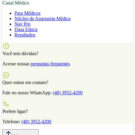
Canal Médico
Para Médicos
Núcleo de Assessoria Médica
Nav Pro
Dasa Educa
Resultados
Você tem dúvidas?
Acesse nossas
perguntas frequentes
Quer entrar em contato?
Fale no nosso WhatsApp:
(48) 3952-4200
Prefere ligar?
Telefone:
(48) 3952-4200