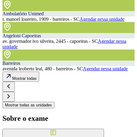
Ambulatório Unimed
r. manoel loureiro, 1909 - barreiros - SC
Agendar nessa unidade
Angeloni Capoeiras
av. governador ivo silveira, 2445 - capoeiras - SC
Agendar nessa
unidade
Barreiros
avenida leoberto leal, 480 - barreiros - SC
Agendar nessa unidade
Mostrar todas
Mostrar todas as unidades
Sobre o exame