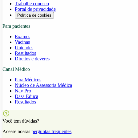
Trabalhe conosco
Portal de privacidade
Política de cookies
Para pacientes
Exames
Vacinas
Unidades
Resultados
Direitos e deveres
Canal Médico
Para Médicos
Núcleo de Assessoria Médica
Nav Pro
Dasa Educa
Resultados
Você tem dúvidas?
Acesse nossas
perguntas frequentes