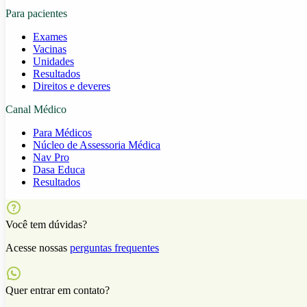
Para pacientes
Exames
Vacinas
Unidades
Resultados
Direitos e deveres
Canal Médico
Para Médicos
Núcleo de Assessoria Médica
Nav Pro
Dasa Educa
Resultados
Você tem dúvidas?
Acesse nossas
perguntas frequentes
Quer entrar em contato?