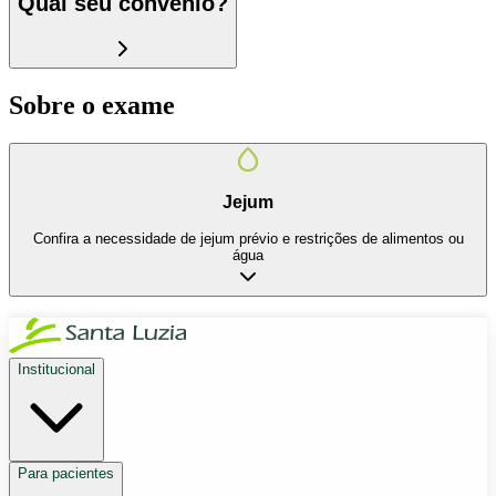
Qual seu convênio?
Sobre o exame
Jejum
Confira a necessidade de jejum prévio e restrições de alimentos ou
água
Institucional
Para pacientes