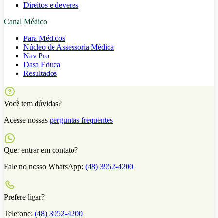
Direitos e deveres
Canal Médico
Para Médicos
Núcleo de Assessoria Médica
Nav Pro
Dasa Educa
Resultados
Você tem dúvidas?
Acesse nossas
perguntas frequentes
Quer entrar em contato?
Fale no nosso WhatsApp:
(48) 3952-4200
Prefere ligar?
Telefone:
(48) 3952-4200