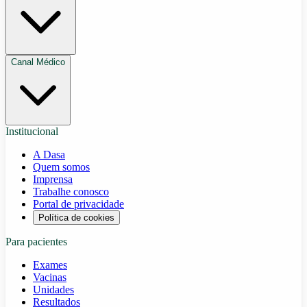
Canal Médico
Institucional
A Dasa
Quem somos
Imprensa
Trabalhe conosco
Portal de privacidade
Política de cookies
Para pacientes
Exames
Vacinas
Unidades
Resultados