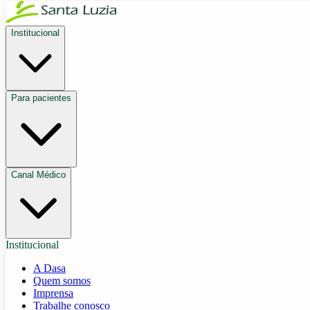
Institucional
Para pacientes
Canal Médico
Institucional
A Dasa
Quem somos
Imprensa
Trabalhe conosco