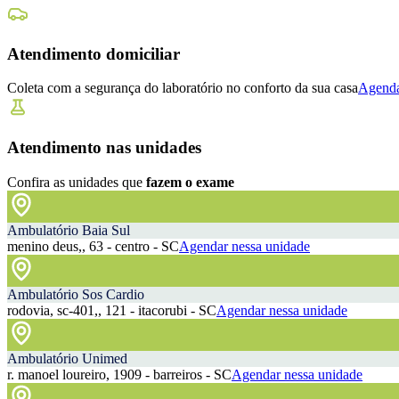
Atendimento domiciliar
Coleta com a segurança do laboratório no conforto da sua casa
Agenda
Atendimento nas unidades
Confira as unidades que
fazem o exame
Ambulatório Baia Sul
menino deus,, 63 - centro - SC
Agendar nessa unidade
Ambulatório Sos Cardio
rodovia, sc-401,, 121 - itacorubi - SC
Agendar nessa unidade
Ambulatório Unimed
r. manoel loureiro, 1909 - barreiros - SC
Agendar nessa unidade