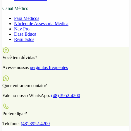
Canal Médico
Para Médicos
Núcleo de Assessoria Médica
Nav Pro
Dasa Educa
Resultados
Você tem dúvidas?
Acesse nossas
perguntas frequentes
Quer entrar em contato?
Fale no nosso WhatsApp:
(48) 3952-4200
Prefere ligar?
Telefone:
(48) 3952-4200