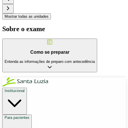
Mostrar todas as unidades
Sobre o exame
Como se preparar
Entenda as informações de preparo com antecedência
Institucional
Para pacientes