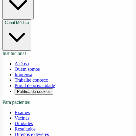
Canal Médico
Institucional
A Dasa
Quem somos
Imprensa
Trabalhe conosco
Portal de privacidade
Política de cookies
Para pacientes
Exames
Vacinas
Unidades
Resultados
Direitos e deveres