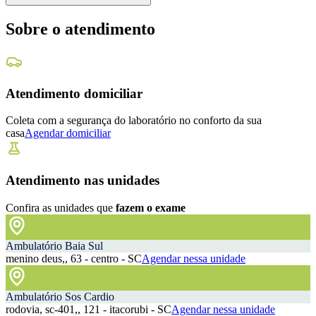
Sobre o atendimento
Atendimento domiciliar
Coleta com a segurança do laboratório no conforto da sua
casa
Agendar domiciliar
Atendimento nas unidades
Confira as unidades que
fazem o exame
Ambulatório Baia Sul
menino deus,, 63 - centro - SC
Agendar nessa unidade
Ambulatório Sos Cardio
rodovia, sc-401,, 121 - itacorubi - SC
Agendar nessa unidade