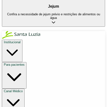
Jejum
Confira a necessidade de jejum prévio e restrições de alimentos ou
água
Institucional
Para pacientes
Canal Médico