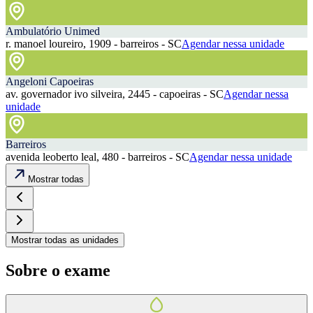
Ambulatório Unimed
r. manoel loureiro, 1909 - barreiros - SC
Agendar nessa unidade
Angeloni Capoeiras
av. governador ivo silveira, 2445 - capoeiras - SC
Agendar nessa
unidade
Barreiros
avenida leoberto leal, 480 - barreiros - SC
Agendar nessa unidade
Mostrar todas
Mostrar todas as unidades
Sobre o exame