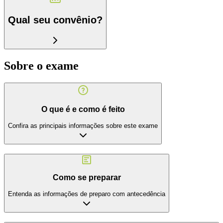
Qual seu convênio?
Sobre o exame
O que é e como é feito
Confira as principais informações sobre este exame
Como se preparar
Entenda as informações de preparo com antecedência