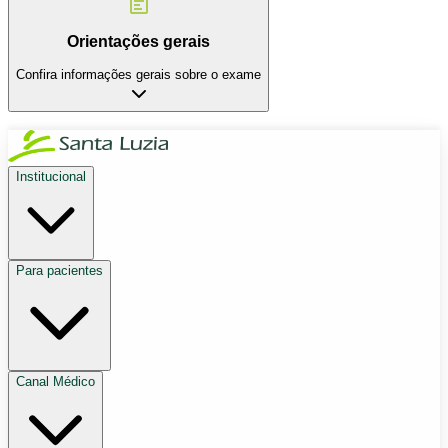
Orientações gerais
Confira informações gerais sobre o exame
Institucional
Para pacientes
Canal Médico