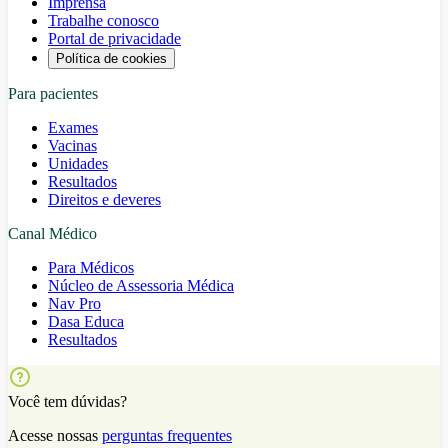
Imprensa
Trabalhe conosco
Portal de privacidade
Política de cookies
Para pacientes
Exames
Vacinas
Unidades
Resultados
Direitos e deveres
Canal Médico
Para Médicos
Núcleo de Assessoria Médica
Nav Pro
Dasa Educa
Resultados
Você tem dúvidas?
Acesse nossas
perguntas frequentes