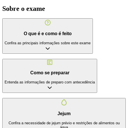
Sobre o exame
O que é e como é feito
Confira as principais informações sobre este exame
Como se preparar
Entenda as informações de preparo com antecedência
Jejum
Confira a necessidade de jejum prévio e restrições de alimentos ou
água