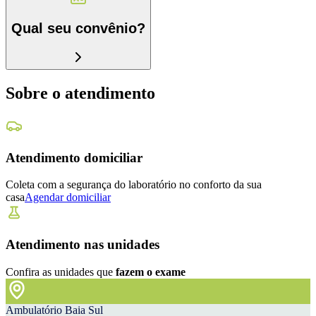
Qual seu convênio?
Sobre o atendimento
Atendimento domiciliar
Coleta com a segurança do laboratório no conforto da sua
casa
Agendar domiciliar
Atendimento nas unidades
Confira as unidades que
fazem o exame
Ambulatório Baia Sul