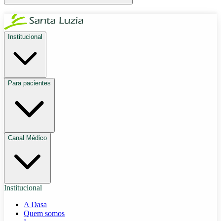
Institucional
Para pacientes
Canal Médico
Institucional
A Dasa
Quem somos