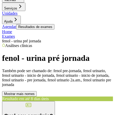
Serviços
Unidades
Ajuda
Agendar
Resultados de exames
Home
Exames
fenol - urina pré jornada
Análises clínicas
fenol - urina pré jornada
Também pode ser chamado de:
fenol pre-jornada, fenol urinario,
fenol urinario - inicio de jornada, fenol urinario - inicio de jornada,
fenol urinario - pre jornada, fenol urinario 2a.am., fenol urinario pre
jornada
Mostrar mais nomes
Resultado em até
8 dias úteis