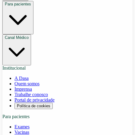
Para pacientes
Canal Médico
Institucional
A Dasa
Quem somos
Imprensa
Trabalhe conosco
Portal de privacidade
Política de cookies
Para pacientes
Exames
Vacinas