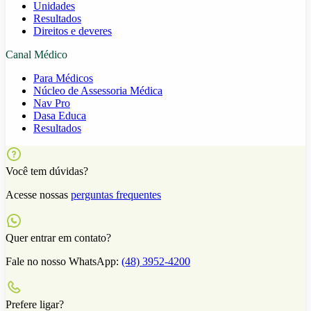
Unidades
Resultados
Direitos e deveres
Canal Médico
Para Médicos
Núcleo de Assessoria Médica
Nav Pro
Dasa Educa
Resultados
Você tem dúvidas?
Acesse nossas
perguntas frequentes
Quer entrar em contato?
Fale no nosso WhatsApp:
(48) 3952-4200
Prefere ligar?