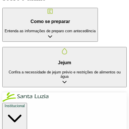
Como se preparar
Entenda as informações de preparo com antecedência
Jejum
Confira a necessidade de jejum prévio e restrições de alimentos ou
água
Institucional