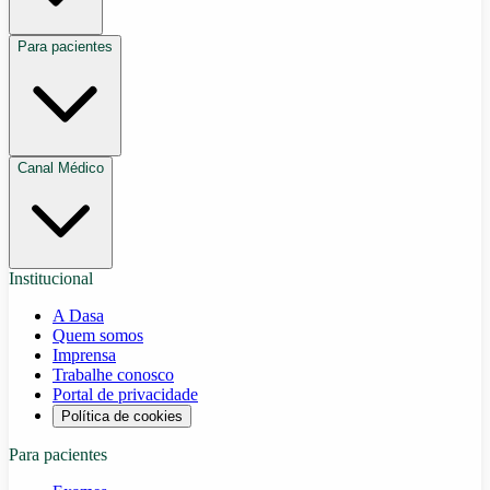
Para pacientes
Canal Médico
Institucional
A Dasa
Quem somos
Imprensa
Trabalhe conosco
Portal de privacidade
Política de cookies
Para pacientes