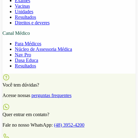
Exames
Vacinas
Unidades
Resultados
Direitos e deveres
Canal Médico
Para Médicos
Núcleo de Assessoria Médica
Nav Pro
Dasa Educa
Resultados
Você tem dúvidas?
Acesse nossas
perguntas frequentes
Quer entrar em contato?
Fale no nosso WhatsApp:
(48) 3952-4200