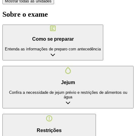
Mostrar todas as unidades
Sobre o exame
Como se preparar
Entenda as informações de preparo com antecedência
Jejum
Confira a necessidade de jejum prévio e restrições de alimentos ou
água
Restrições