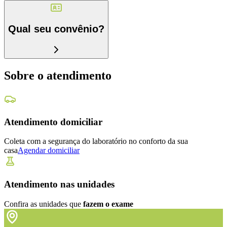
Qual seu convênio?
Sobre o atendimento
Atendimento domiciliar
Coleta com a segurança do laboratório no conforto da sua
casa
Agendar domiciliar
Atendimento nas unidades
Confira as unidades que
fazem o exame