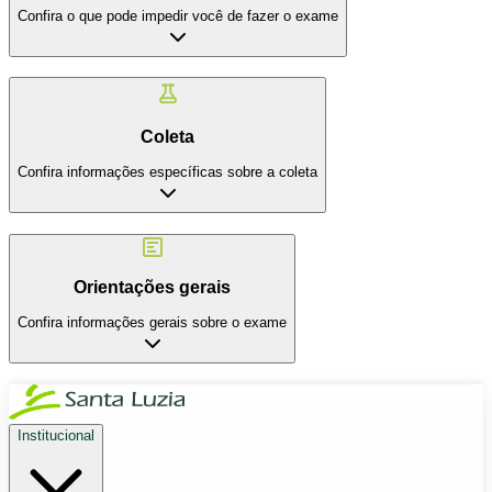
Confira o que pode impedir você de fazer o exame
Coleta
Confira informações específicas sobre a coleta
Orientações gerais
Confira informações gerais sobre o exame
Institucional