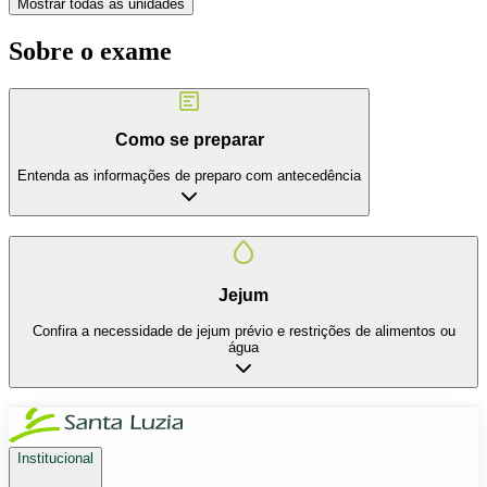
Mostrar todas as unidades
Sobre o exame
Como se preparar
Entenda as informações de preparo com antecedência
Jejum
Confira a necessidade de jejum prévio e restrições de alimentos ou
água
Institucional