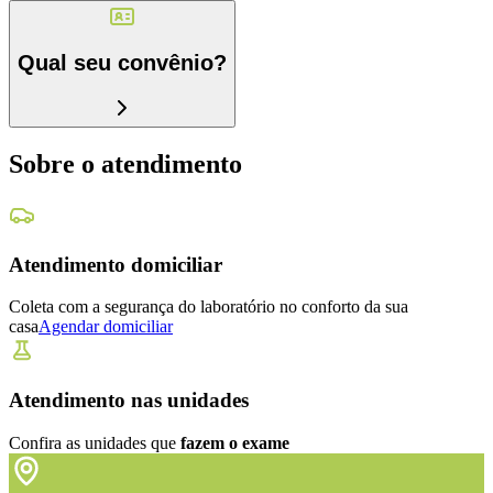
Qual seu convênio?
Sobre o atendimento
Atendimento domiciliar
Coleta com a segurança do laboratório no conforto da sua
casa
Agendar domiciliar
Atendimento nas unidades
Confira as unidades que
fazem o exame