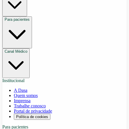
Para pacientes
Canal Médico
Institucional
A Dasa
Quem somos
Imprensa
Trabalhe conosco
Portal de privacidade
Política de cookies
Para pacientes