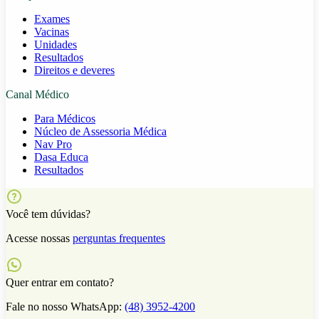
Exames
Vacinas
Unidades
Resultados
Direitos e deveres
Canal Médico
Para Médicos
Núcleo de Assessoria Médica
Nav Pro
Dasa Educa
Resultados
Você tem dúvidas?
Acesse nossas
perguntas frequentes
Quer entrar em contato?
Fale no nosso WhatsApp:
(48) 3952-4200