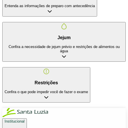
Entenda as informações de preparo com antecedência
Jejum
Confira a necessidade de jejum prévio e restrições de alimentos ou
água
Restrições
Confira o que pode impedir você de fazer o exame
Institucional