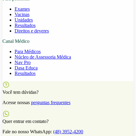
Exames
Vacinas
Unidades
Resultados
Direitos e deveres
Canal Médico
Para Médicos
Núcleo de Assessoria Médica
Nav Pro
Dasa Educa
Resultados
Você tem dúvidas?
Acesse nossas
perguntas frequentes
Quer entrar em contato?
Fale no nosso WhatsApp:
(48) 3952-4200