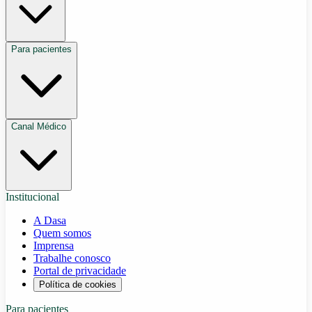
Para pacientes
Canal Médico
Institucional
A Dasa
Quem somos
Imprensa
Trabalhe conosco
Portal de privacidade
Política de cookies
Para pacientes