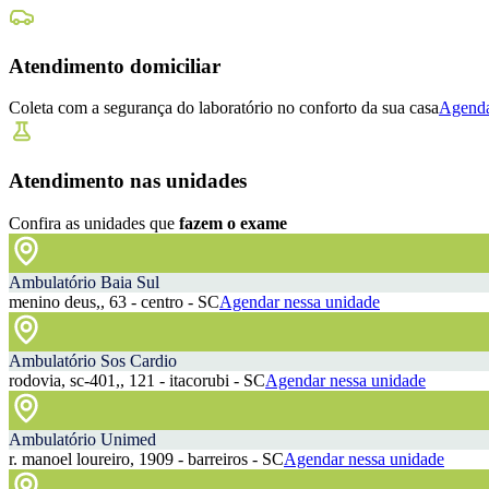
Atendimento domiciliar
Coleta com a segurança do laboratório no conforto da sua casa
Agenda
Atendimento nas unidades
Confira as unidades que
fazem o exame
Ambulatório Baia Sul
menino deus,, 63 - centro - SC
Agendar nessa unidade
Ambulatório Sos Cardio
rodovia, sc-401,, 121 - itacorubi - SC
Agendar nessa unidade
Ambulatório Unimed
r. manoel loureiro, 1909 - barreiros - SC
Agendar nessa unidade