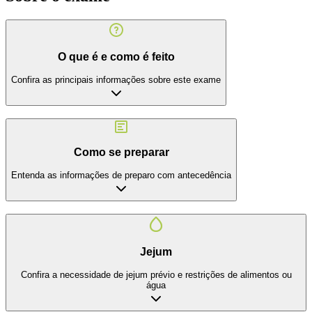
O que é e como é feito
Confira as principais informações sobre este exame
Como se preparar
Entenda as informações de preparo com antecedência
Jejum
Confira a necessidade de jejum prévio e restrições de alimentos ou
água