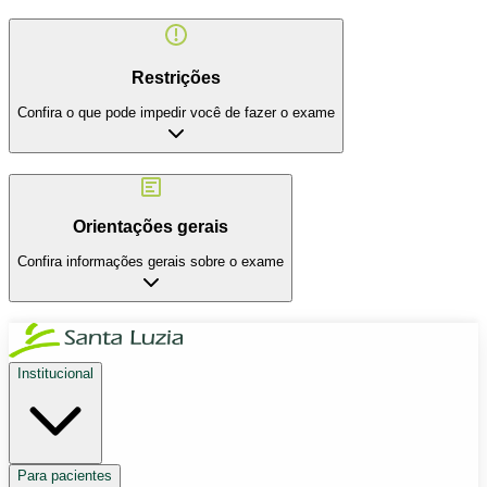
Restrições
Confira o que pode impedir você de fazer o exame
Orientações gerais
Confira informações gerais sobre o exame
Institucional
Para pacientes