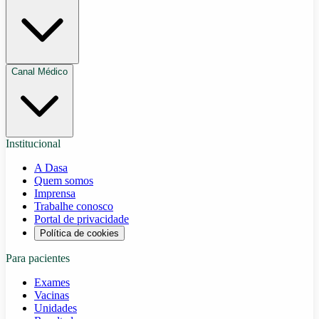
Canal Médico
Institucional
A Dasa
Quem somos
Imprensa
Trabalhe conosco
Portal de privacidade
Política de cookies
Para pacientes
Exames
Vacinas
Unidades