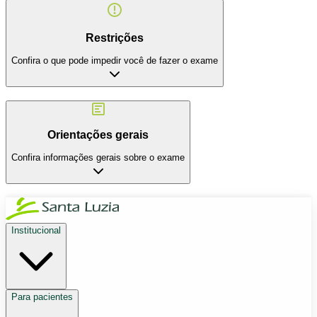
Restrições
Confira o que pode impedir você de fazer o exame
Orientações gerais
Confira informações gerais sobre o exame
Institucional
Para pacientes