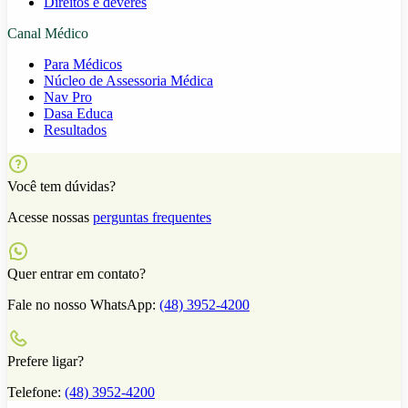
Direitos e deveres
Canal Médico
Para Médicos
Núcleo de Assessoria Médica
Nav Pro
Dasa Educa
Resultados
Você tem dúvidas?
Acesse nossas
perguntas frequentes
Quer entrar em contato?
Fale no nosso WhatsApp:
(48) 3952-4200
Prefere ligar?
Telefone:
(48) 3952-4200