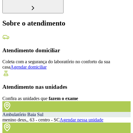
Sobre o atendimento
Atendimento domiciliar
Coleta com a segurança do laboratório no conforto da sua
casa
Agendar domiciliar
Atendimento nas unidades
Confira as unidades que
fazem o exame
Ambulatório Baia Sul
menino deus,, 63 - centro - SC
Agendar nessa unidade