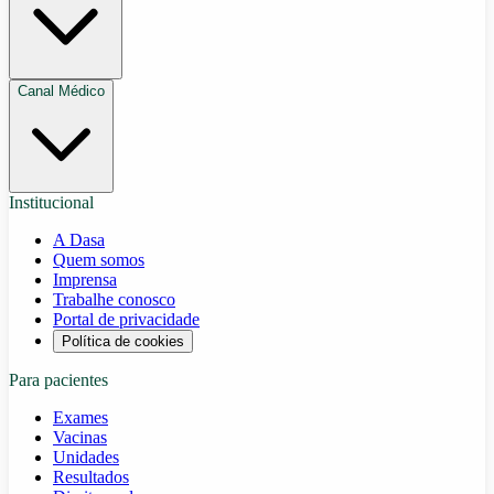
Canal Médico
Institucional
A Dasa
Quem somos
Imprensa
Trabalhe conosco
Portal de privacidade
Política de cookies
Para pacientes
Exames
Vacinas
Unidades
Resultados