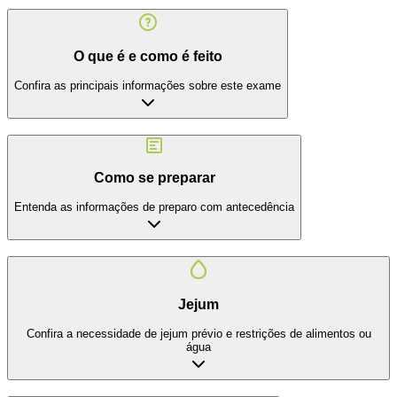
O que é e como é feito
Confira as principais informações sobre este exame
Como se preparar
Entenda as informações de preparo com antecedência
Jejum
Confira a necessidade de jejum prévio e restrições de alimentos ou
água