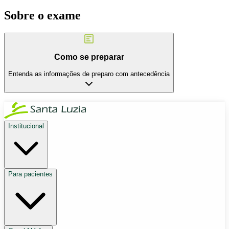
Sobre o exame
Como se preparar
Entenda as informações de preparo com antecedência
Institucional
Para pacientes