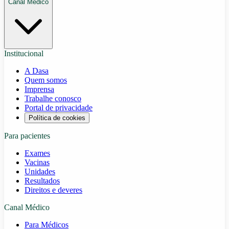
Canal Médico
Institucional
A Dasa
Quem somos
Imprensa
Trabalhe conosco
Portal de privacidade
Política de cookies
Para pacientes
Exames
Vacinas
Unidades
Resultados
Direitos e deveres
Canal Médico
Para Médicos