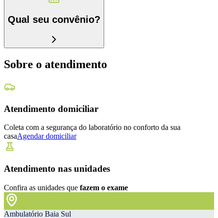
Qual seu convênio?
Sobre o atendimento
Atendimento domiciliar
Coleta com a segurança do laboratório no conforto da sua
casa
Agendar domiciliar
Atendimento nas unidades
Confira as unidades que
fazem o exame
Ambulatório Baia Sul