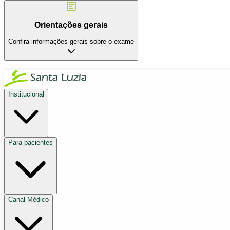
Orientações gerais
Confira informações gerais sobre o exame
Institucional
Para pacientes
Canal Médico