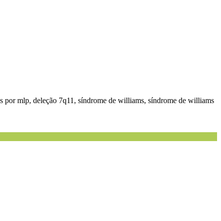
s por mlp, deleção 7q11, síndrome de williams, síndrome de williams