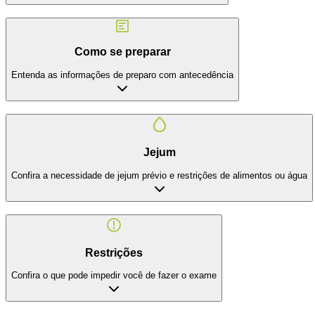
Como se preparar
Entenda as informações de preparo com antecedência
Jejum
Confira a necessidade de jejum prévio e restrições de alimentos ou água
Restrições
Confira o que pode impedir você de fazer o exame