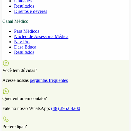
Unidades
Resultados
Direitos e deveres
Canal Médico
Para Médicos
Núcleo de Assessoria Médica
Nav Pro
Dasa Educa
Resultados
Você tem dúvidas?
Acesse nossas
perguntas frequentes
Quer entrar em contato?
Fale no nosso WhatsApp:
(48) 3952-4200
Prefere ligar?