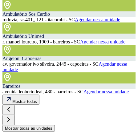
Ambulatório Sos Cardio
rodovia, sc-401,, 121 - itacorubi - SC
Agendar nessa unidade
Ambulatório Unimed
r. manoel loureiro, 1909 - barreiros - SC
Agendar nessa unidade
Angeloni Capoeiras
av. governador ivo silveira, 2445 - capoeiras - SC
Agendar nessa
unidade
Barreiros
avenida leoberto leal, 480 - barreiros - SC
Agendar nessa unidade
Mostrar todas
Mostrar todas as unidades