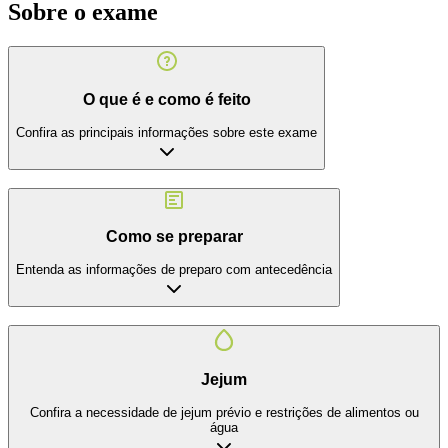
Sobre o exame
O que é e como é feito
Confira as principais informações sobre este exame
Como se preparar
Entenda as informações de preparo com antecedência
Jejum
Confira a necessidade de jejum prévio e restrições de alimentos ou
água