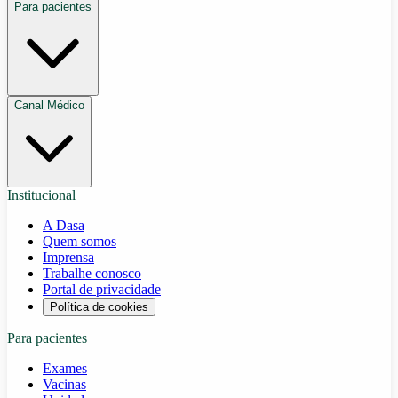
Para pacientes
Canal Médico
Institucional
A Dasa
Quem somos
Imprensa
Trabalhe conosco
Portal de privacidade
Política de cookies
Para pacientes
Exames
Vacinas