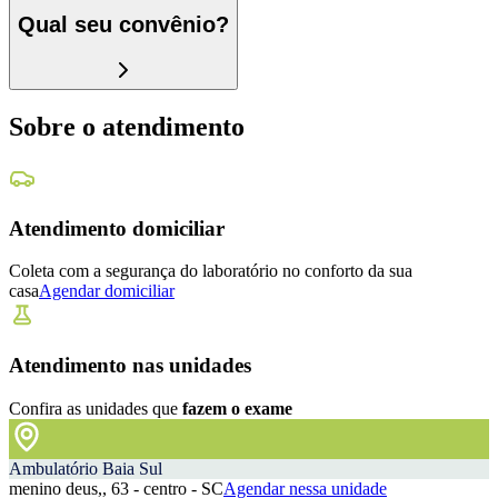
Qual seu convênio?
Sobre o atendimento
Atendimento domiciliar
Coleta com a segurança do laboratório no conforto da sua
casa
Agendar domiciliar
Atendimento nas unidades
Confira as unidades que
fazem o exame
Ambulatório Baia Sul
menino deus,, 63 - centro - SC
Agendar nessa unidade