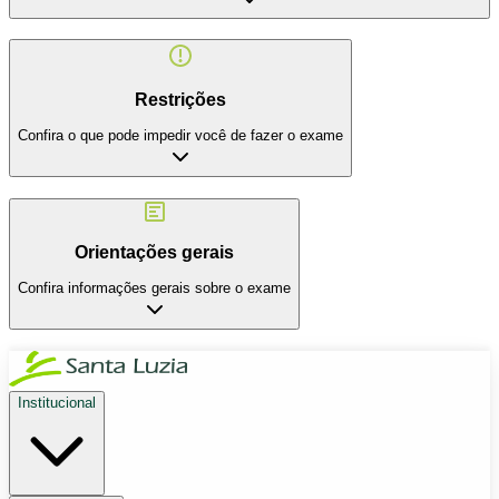
Restrições
Confira o que pode impedir você de fazer o exame
Orientações gerais
Confira informações gerais sobre o exame
Institucional