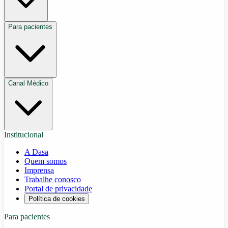
Para pacientes
Canal Médico
Institucional
A Dasa
Quem somos
Imprensa
Trabalhe conosco
Portal de privacidade
Política de cookies
Para pacientes