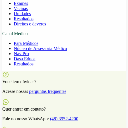
Exames
Vacinas
Unidades
Resultados
Direitos e deveres
Canal Médico
Para Médicos
Núcleo de Assessoria Médica
Nav Pro
Dasa Educa
Resultados
Você tem dúvidas?
Acesse nossas
perguntas frequentes
Quer entrar em contato?
Fale no nosso WhatsApp:
(48) 3952-4200