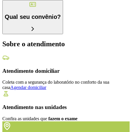
Qual seu convênio?
Sobre o atendimento
Atendimento domiciliar
Coleta com a segurança do laboratório no conforto da sua
casa
Agendar domiciliar
Atendimento nas unidades
Confira as unidades que
fazem o exame