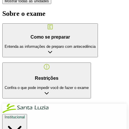
Mostrar todas as unidades
Sobre o exame
Como se preparar
Entenda as informações de preparo com antecedência
Restrições
Confira o que pode impedir você de fazer o exame
Institucional