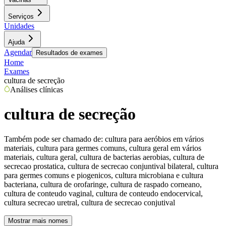
Serviços
Unidades
Ajuda
Agendar
Resultados de exames
Home
Exames
cultura de secreção
Análises clínicas
cultura de secreção
Também pode ser chamado de:
cultura para aeróbios em vários
materiais, cultura para germes comuns, cultura geral em vários
materiais, cultura geral, cultura de bacterias aerobias, cultura de
secrecao prostatica, cultura de secrecao conjuntival bilateral, cultura
para germes comuns e piogenicos, cultura microbiana e cultura
bacteriana, cultura de orofaringe, cultura de raspado corneano,
cultura de conteudo vaginal, cultura de conteudo endocervical,
cultura secrecao uretral, cultura de secrecao conjutival
Mostrar mais nomes