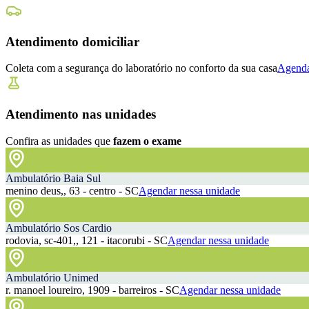
Atendimento domiciliar
Coleta com a segurança do laboratório no conforto da sua casa
Agenda
Atendimento nas unidades
Confira as unidades que
fazem o exame
Ambulatório Baia Sul
menino deus,, 63 - centro - SC
Agendar nessa unidade
Ambulatório Sos Cardio
rodovia, sc-401,, 121 - itacorubi - SC
Agendar nessa unidade
Ambulatório Unimed
r. manoel loureiro, 1909 - barreiros - SC
Agendar nessa unidade