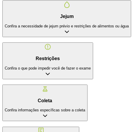
Jejum
Confira a necessidade de jejum prévio e restrições de alimentos ou água
Restrições
Confira o que pode impedir você de fazer o exame
Coleta
Confira informações específicas sobre a coleta