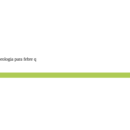
orologia para febre q