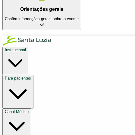
Orientações gerais
Confira informações gerais sobre o exame
Institucional
Para pacientes
Canal Médico