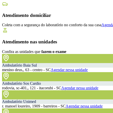
Atendimento domiciliar
Coleta com a segurança do laboratório no conforto da sua casa
Agenda
Atendimento nas unidades
Confira as unidades que
fazem o exame
Ambulatório Baia Sul
menino deus,, 63 - centro - SC
Agendar nessa unidade
Ambulatório Sos Cardio
rodovia, sc-401,, 121 - itacorubi - SC
Agendar nessa unidade
Ambulatório Unimed
r. manoel loureiro, 1909 - barreiros - SC
Agendar nessa unidade