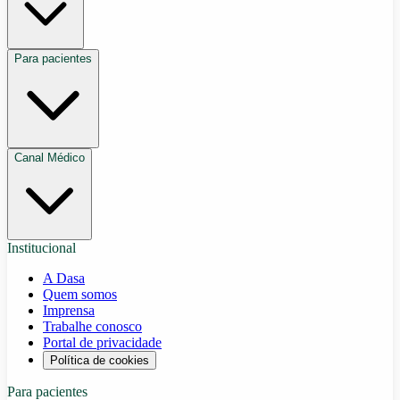
Para pacientes
Canal Médico
Institucional
A Dasa
Quem somos
Imprensa
Trabalhe conosco
Portal de privacidade
Política de cookies
Para pacientes