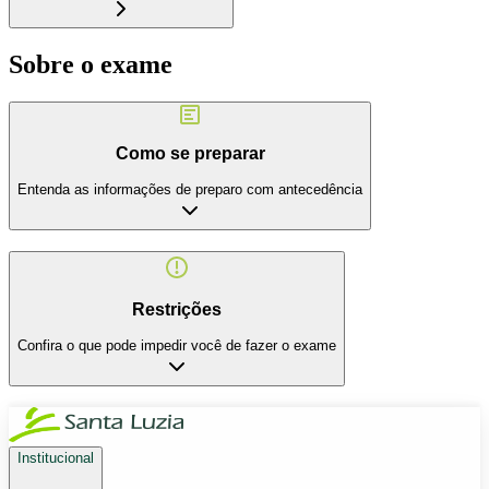
Sobre o exame
Como se preparar
Entenda as informações de preparo com antecedência
Restrições
Confira o que pode impedir você de fazer o exame
Institucional