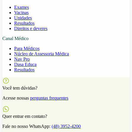
Exames
Vacinas
Unidades
Resultados
Direitos e deveres
Canal Médico
Para Médicos
Núcleo de Assessoria Médica
Nav Pro
Dasa Educa
Resultados
Você tem dúvidas?
Acesse nossas
perguntas frequentes
Quer entrar em contato?
Fale no nosso WhatsApp:
(48) 3952-4200