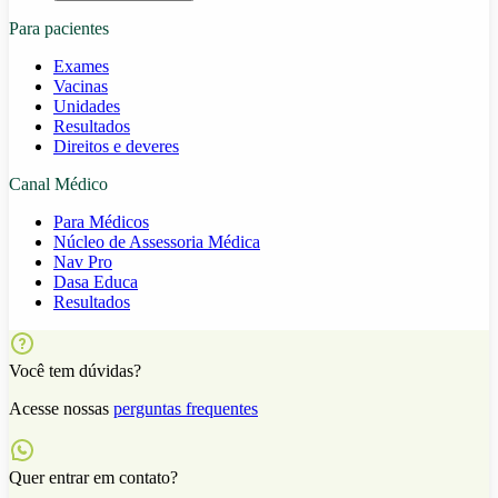
Para pacientes
Exames
Vacinas
Unidades
Resultados
Direitos e deveres
Canal Médico
Para Médicos
Núcleo de Assessoria Médica
Nav Pro
Dasa Educa
Resultados
Você tem dúvidas?
Acesse nossas
perguntas frequentes
Quer entrar em contato?