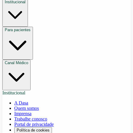
Institucional
Para pacientes
Canal Médico
Institucional
A Dasa
Quem somos
Imprensa
Trabalhe conosco
Portal de privacidade
Política de cookies