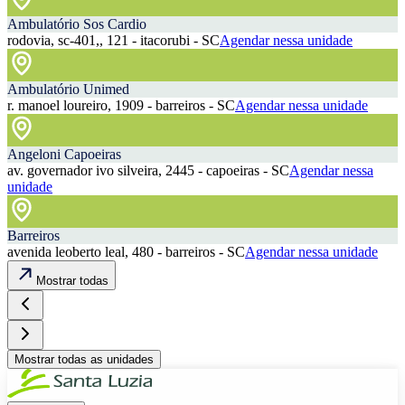
Ambulatório Sos Cardio
rodovia, sc-401,, 121 - itacorubi - SC
Agendar nessa unidade
Ambulatório Unimed
r. manoel loureiro, 1909 - barreiros - SC
Agendar nessa unidade
Angeloni Capoeiras
av. governador ivo silveira, 2445 - capoeiras - SC
Agendar nessa
unidade
Barreiros
avenida leoberto leal, 480 - barreiros - SC
Agendar nessa unidade
Mostrar todas
Mostrar todas as unidades