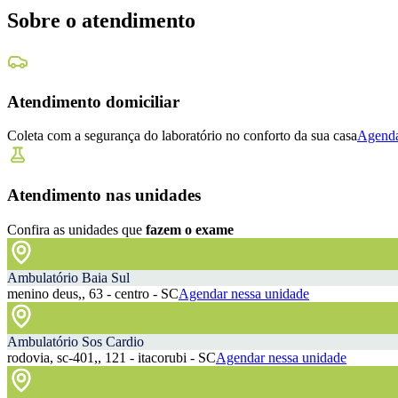
Sobre o atendimento
Atendimento domiciliar
Coleta com a segurança do laboratório no conforto da sua casa
Agenda
Atendimento nas unidades
Confira as unidades que
fazem o exame
Ambulatório Baia Sul
menino deus,, 63 - centro - SC
Agendar nessa unidade
Ambulatório Sos Cardio
rodovia, sc-401,, 121 - itacorubi - SC
Agendar nessa unidade