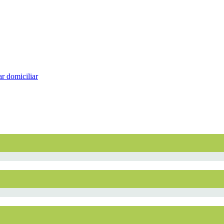
r domiciliar