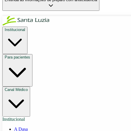
Institucional
Para pacientes
Canal Médico
Institucional
A Dasa