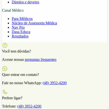
Direitos e deveres
Canal Médico
Para Médicos
Núcleo de Assessoria Médica
Nav Pro
Dasa Educa
Resultados
Você tem dúvidas?
Acesse nossas
perguntas frequentes
Quer entrar em contato?
Fale no nosso WhatsApp:
(48) 3952-4200
Prefere ligar?
Telefone:
(48) 3952-4200