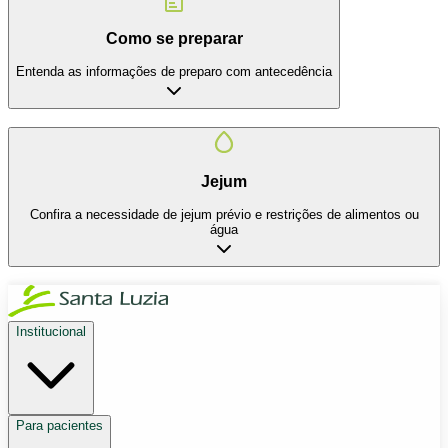
Como se preparar
Entenda as informações de preparo com antecedência
Jejum
Confira a necessidade de jejum prévio e restrições de alimentos ou
água
Institucional
Para pacientes