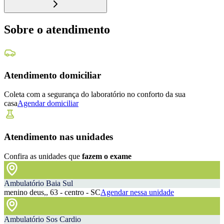
Sobre o atendimento
Atendimento domiciliar
Coleta com a segurança do laboratório no conforto da sua
casa
Agendar domiciliar
Atendimento nas unidades
Confira as unidades que
fazem o exame
Ambulatório Baia Sul
menino deus,, 63 - centro - SC
Agendar nessa unidade
Ambulatório Sos Cardio