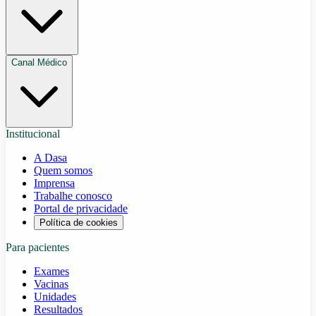
Canal Médico
Institucional
A Dasa
Quem somos
Imprensa
Trabalhe conosco
Portal de privacidade
Política de cookies
Para pacientes
Exames
Vacinas
Unidades
Resultados