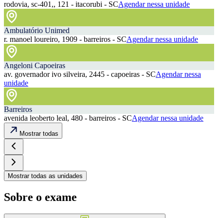
rodovia, sc-401,, 121 - itacorubi - SC
Agendar nessa unidade
Ambulatório Unimed
r. manoel loureiro, 1909 - barreiros - SC
Agendar nessa unidade
Angeloni Capoeiras
av. governador ivo silveira, 2445 - capoeiras - SC
Agendar nessa
unidade
Barreiros
avenida leoberto leal, 480 - barreiros - SC
Agendar nessa unidade
Mostrar todas
Mostrar todas as unidades
Sobre o exame