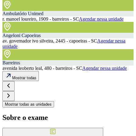
Ambulatório Unimed
r. manoel loureiro, 1909 - barreiros - SC
Agendar nessa unidade
Angeloni Capoeiras
av. governador ivo silveira, 2445 - capoeiras - SC
Agendar nessa
unidade
Barreiros
avenida leoberto leal, 480 - barreiros - SC
Agendar nessa unidade
Mostrar todas
Mostrar todas as unidades
Sobre o exame