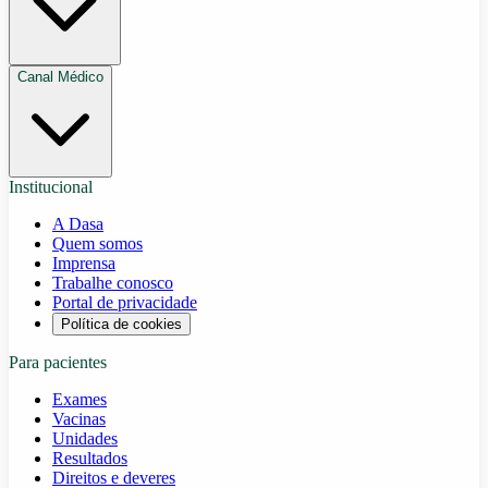
Canal Médico
Institucional
A Dasa
Quem somos
Imprensa
Trabalhe conosco
Portal de privacidade
Política de cookies
Para pacientes
Exames
Vacinas
Unidades
Resultados
Direitos e deveres