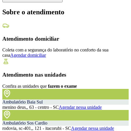
Sobre o atendimento
Atendimento domiciliar
Coleta com a segurança do laboratório no conforto da sua
casa
Agendar domiciliar
Atendimento nas unidades
Confira as unidades que
fazem o exame
Ambulatório Baia Sul
menino deus,, 63 - centro - SC
Agendar nessa unidade
Ambulatório Sos Cardio
rodovia, sc-401,, 121 - itacorubi - SC
Agendar nessa unidade