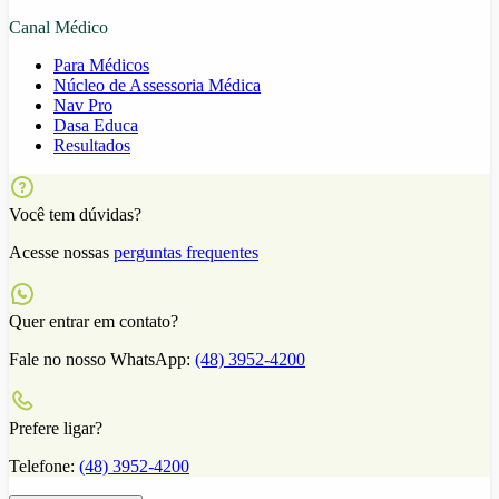
Canal Médico
Para Médicos
Núcleo de Assessoria Médica
Nav Pro
Dasa Educa
Resultados
Você tem dúvidas?
Acesse nossas
perguntas frequentes
Quer entrar em contato?
Fale no nosso WhatsApp:
(48) 3952-4200
Prefere ligar?
Telefone:
(48) 3952-4200