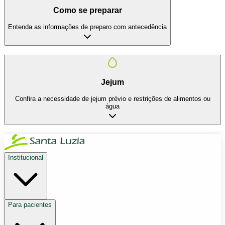
Como se preparar
Entenda as informações de preparo com antecedência
Jejum
Confira a necessidade de jejum prévio e restrições de alimentos ou
água
Institucional
Para pacientes