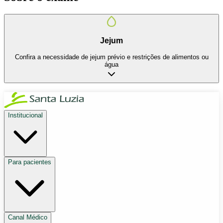
Jejum
Confira a necessidade de jejum prévio e restrições de alimentos ou
água
Institucional
Para pacientes
Canal Médico