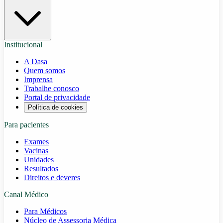
Institucional
A Dasa
Quem somos
Imprensa
Trabalhe conosco
Portal de privacidade
Política de cookies
Para pacientes
Exames
Vacinas
Unidades
Resultados
Direitos e deveres
Canal Médico
Para Médicos
Núcleo de Assessoria Médica