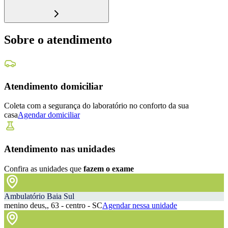
Sobre o atendimento
Atendimento domiciliar
Coleta com a segurança do laboratório no conforto da sua
casa
Agendar domiciliar
Atendimento nas unidades
Confira as unidades que
fazem o exame
Ambulatório Baia Sul
menino deus,, 63 - centro - SC
Agendar nessa unidade