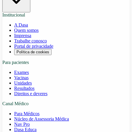
Institucional
A Dasa
Quem somos
Imprensa
Trabalhe conosco
Portal de privacidade
Política de cookies
Para pacientes
Exames
Vacinas
Unidades
Resultados
Direitos e deveres
Canal Médico
Para Médicos
Núcleo de Assessoria Médica
Nav Pro
Dasa Educa