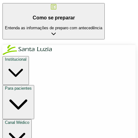
Como se preparar
Entenda as informações de preparo com antecedência
Institucional
Para pacientes
Canal Médico