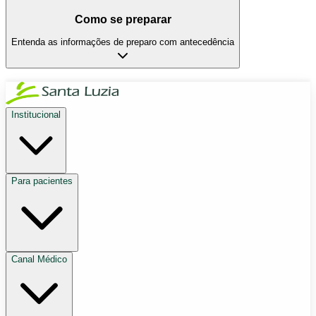
Como se preparar
Entenda as informações de preparo com antecedência
Institucional
Para pacientes
Canal Médico