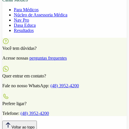
Para Médicos
Núcleo de Assessoria Médica
Nav Pro
Dasa Educa
Resultados
Você tem dúvidas?
Acesse nossas
perguntas frequentes
Quer entrar em contato?
Fale no nosso WhatsApp:
(48) 3952-4200
Prefere ligar?
Telefone:
(48) 3952-4200
Voltar ao topo