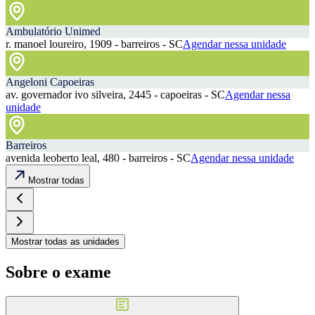
Ambulatório Unimed
r. manoel loureiro, 1909 - barreiros - SC
Agendar nessa unidade
Angeloni Capoeiras
av. governador ivo silveira, 2445 - capoeiras - SC
Agendar nessa
unidade
Barreiros
avenida leoberto leal, 480 - barreiros - SC
Agendar nessa unidade
Mostrar todas
Mostrar todas as unidades
Sobre o exame