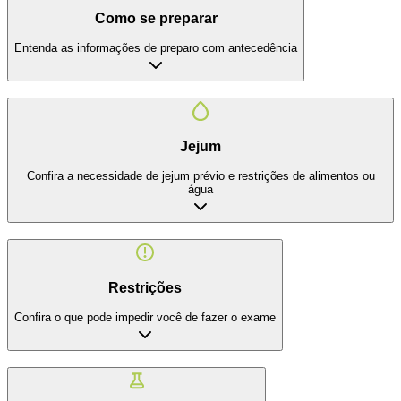
Como se preparar
Entenda as informações de preparo com antecedência
Jejum
Confira a necessidade de jejum prévio e restrições de alimentos ou
água
Restrições
Confira o que pode impedir você de fazer o exame