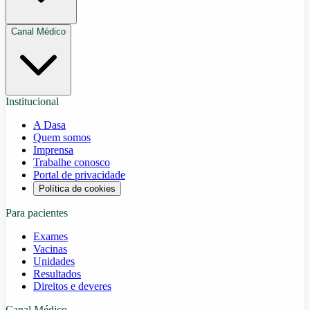
Canal Médico
Institucional
A Dasa
Quem somos
Imprensa
Trabalhe conosco
Portal de privacidade
Política de cookies
Para pacientes
Exames
Vacinas
Unidades
Resultados
Direitos e deveres
Canal Médico