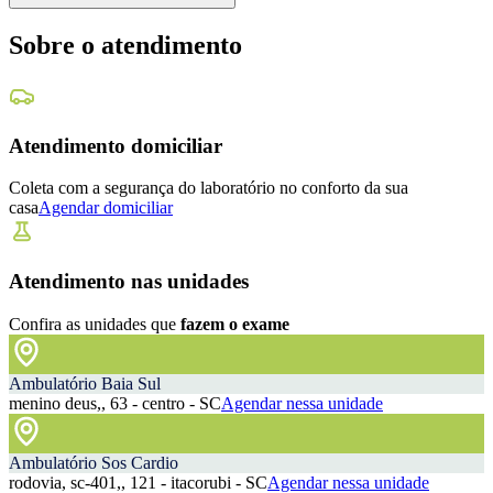
Sobre o atendimento
Atendimento domiciliar
Coleta com a segurança do laboratório no conforto da sua
casa
Agendar domiciliar
Atendimento nas unidades
Confira as unidades que
fazem o exame
Ambulatório Baia Sul
menino deus,, 63 - centro - SC
Agendar nessa unidade
Ambulatório Sos Cardio
rodovia, sc-401,, 121 - itacorubi - SC
Agendar nessa unidade