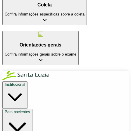
Coleta
Confira informações específicas sobre a coleta
Orientações gerais
Confira informações gerais sobre o exame
Institucional
Para pacientes