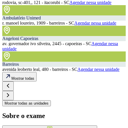
rodovia, sc-401,, 121 - itacorubi - SC
Agendar nessa unidade
Ambulatório Unimed
r. manoel loureiro, 1909 - barreiros - SC
Agendar nessa unidade
Angeloni Capoeiras
av. governador ivo silveira, 2445 - capoeiras - SC
Agendar nessa
unidade
Barreiros
avenida leoberto leal, 480 - barreiros - SC
Agendar nessa unidade
Mostrar todas
Mostrar todas as unidades
Sobre o exame