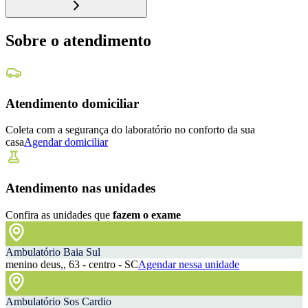
Sobre o atendimento
Atendimento domiciliar
Coleta com a segurança do laboratório no conforto da sua
casa
Agendar domiciliar
Atendimento nas unidades
Confira as unidades que
fazem o exame
Ambulatório Baia Sul
menino deus,, 63 - centro - SC
Agendar nessa unidade
Ambulatório Sos Cardio