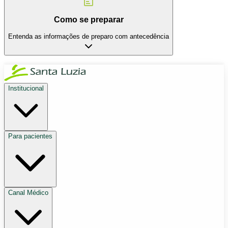
Como se preparar
Entenda as informações de preparo com antecedência
Institucional
Para pacientes
Canal Médico