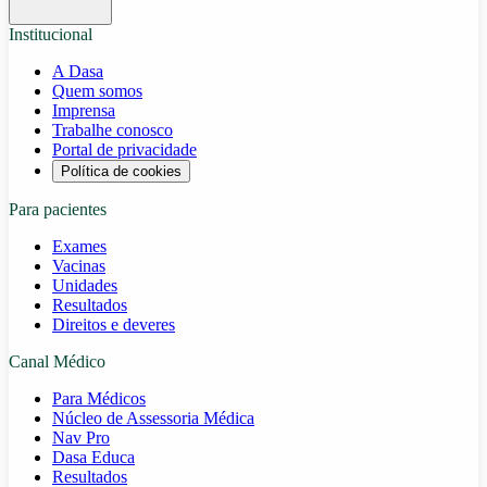
Institucional
A Dasa
Quem somos
Imprensa
Trabalhe conosco
Portal de privacidade
Política de cookies
Para pacientes
Exames
Vacinas
Unidades
Resultados
Direitos e deveres
Canal Médico
Para Médicos
Núcleo de Assessoria Médica
Nav Pro
Dasa Educa
Resultados