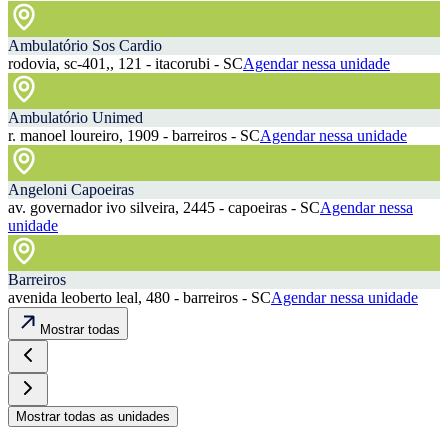
Ambulatório Sos Cardio
rodovia, sc-401,, 121 - itacorubi - SC
Agendar nessa unidade
Ambulatório Unimed
r. manoel loureiro, 1909 - barreiros - SC
Agendar nessa unidade
Angeloni Capoeiras
av. governador ivo silveira, 2445 - capoeiras - SC
Agendar nessa
unidade
Barreiros
avenida leoberto leal, 480 - barreiros - SC
Agendar nessa unidade
Mostrar todas
Mostrar todas as unidades