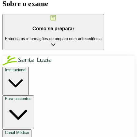
Sobre o exame
Como se preparar
Entenda as informações de preparo com antecedência
Institucional
Para pacientes
Canal Médico