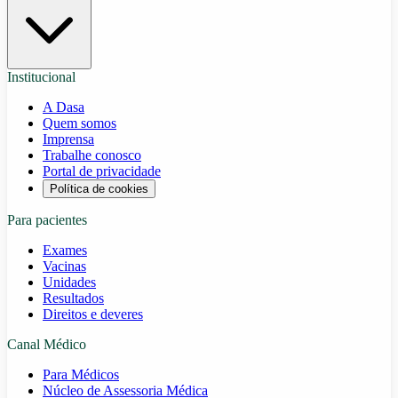
Institucional
A Dasa
Quem somos
Imprensa
Trabalhe conosco
Portal de privacidade
Política de cookies
Para pacientes
Exames
Vacinas
Unidades
Resultados
Direitos e deveres
Canal Médico
Para Médicos
Núcleo de Assessoria Médica