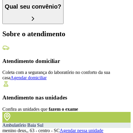
Qual seu convênio?
Sobre o atendimento
Atendimento domiciliar
Coleta com a segurança do laboratório no conforto da sua
casa
Agendar domiciliar
Atendimento nas unidades
Confira as unidades que
fazem o exame
Ambulatório Baia Sul
menino deus,, 63 - centro - SC
Agendar nessa unidade