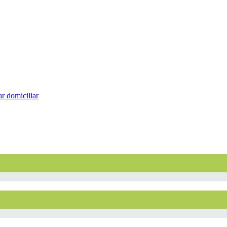
r domiciliar