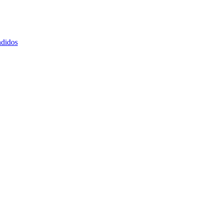
ndidos