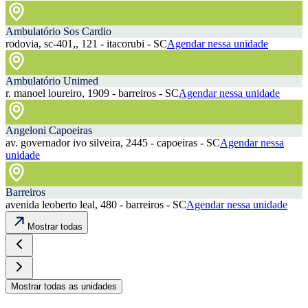
Ambulatório Sos Cardio
rodovia, sc-401,, 121 - itacorubi - SC
Agendar nessa unidade
Ambulatório Unimed
r. manoel loureiro, 1909 - barreiros - SC
Agendar nessa unidade
Angeloni Capoeiras
av. governador ivo silveira, 2445 - capoeiras - SC
Agendar nessa
unidade
Barreiros
avenida leoberto leal, 480 - barreiros - SC
Agendar nessa unidade
Mostrar todas
Mostrar todas as unidades