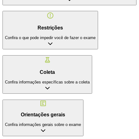
Restrições
Confira o que pode impedir você de fazer o exame
Coleta
Confira informações específicas sobre a coleta
Orientações gerais
Confira informações gerais sobre o exame