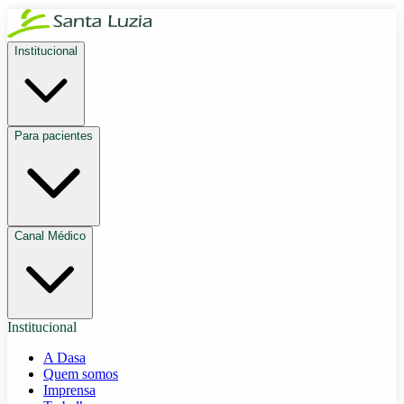
Institucional
Para pacientes
Canal Médico
Institucional
A Dasa
Quem somos
Imprensa