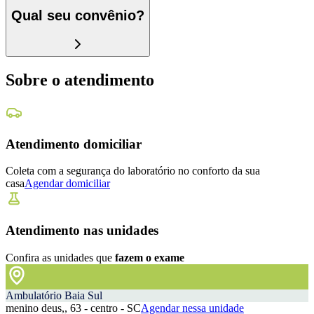
Qual seu convênio?
Sobre o atendimento
Atendimento domiciliar
Coleta com a segurança do laboratório no conforto da sua
casa
Agendar domiciliar
Atendimento nas unidades
Confira as unidades que
fazem o exame
Ambulatório Baia Sul
menino deus,, 63 - centro - SC
Agendar nessa unidade