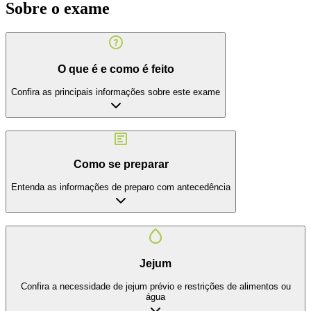
Sobre o exame
O que é e como é feito
Confira as principais informações sobre este exame
Como se preparar
Entenda as informações de preparo com antecedência
Jejum
Confira a necessidade de jejum prévio e restrições de alimentos ou
água