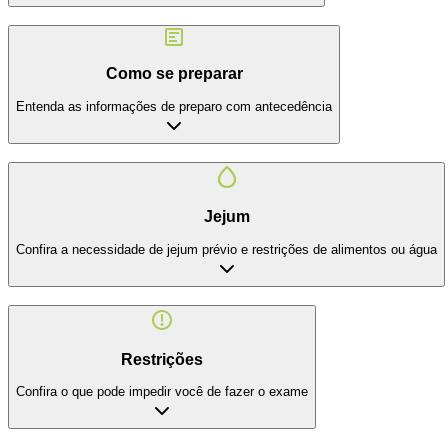
Como se preparar
Entenda as informações de preparo com antecedência
Jejum
Confira a necessidade de jejum prévio e restrições de alimentos ou água
Restrições
Confira o que pode impedir você de fazer o exame