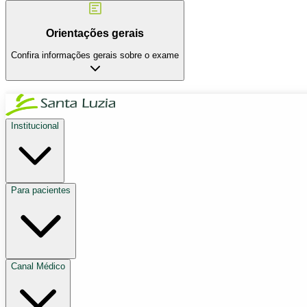
Orientações gerais
Confira informações gerais sobre o exame
Institucional
Para pacientes
Canal Médico